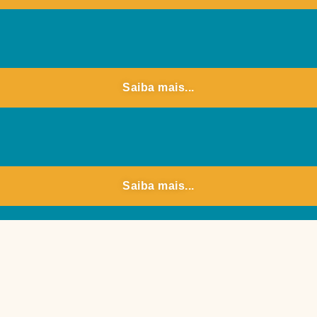
Saiba mais...
Saiba mais...