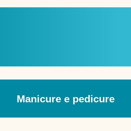
Manicure e pedicure