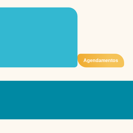
Agendamentos