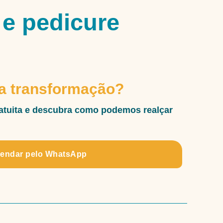
 e pedicure
ua transformação?
atuita e descubra como podemos realçar
endar pelo WhatsApp