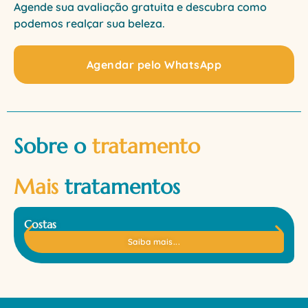
Agende sua avaliação gratuita e descubra como
podemos realçar sua beleza.
Agendar pelo WhatsApp
Sobre o
tratamento
Mais
tratamentos
Costas
Saiba mais...