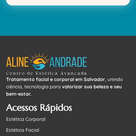
Tratamento facial e corporal em Salvador
, unindo
ciência, tecnologia para
valorizar sua beleza e seu
bem-estar.
Acessos Rápidos
Estética Corporal
Estética Facial