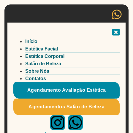
Início
Estética Facial
Estética Corporal
Salão de Beleza
Sobre Nós
Contatos
Agendamento Avaliação Estética
Agendamentos Salão de Beleza