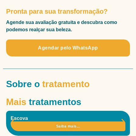
Pronta para sua transformação?
Agende sua avaliação gratuita e descubra como
podemos realçar sua beleza.
Agendar pelo WhatsApp
Sobre o
tratamento
Mais
tratamentos
Escova
Saiba mais...