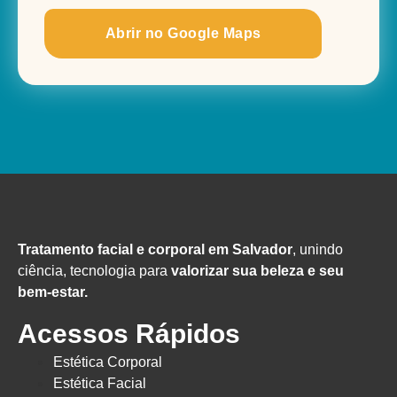
Abrir no Google Maps
Tratamento facial e corporal em Salvador
, unindo
ciência, tecnologia para
valorizar sua beleza e seu
bem-estar.
Acessos Rápidos
Estética Corporal
Estética Facial