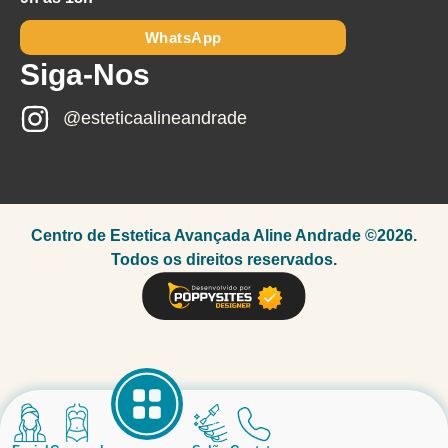
WhatsApp
Siga-Nos
@esteticaalineandrade
Centro de Estetica Avançada Aline Andrade ©2026.
Todos os direitos reservados.