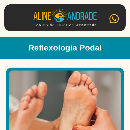
Reflexologia Podal