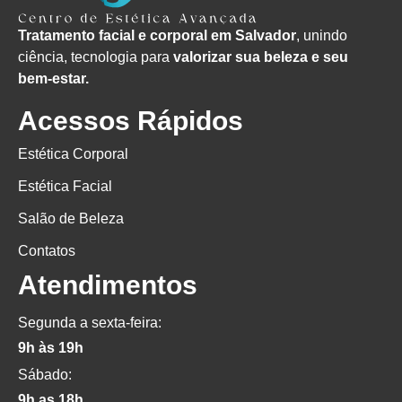
Tratamento facial e corporal em Salvador
, unindo
ciência, tecnologia para
valorizar sua beleza e seu
bem-estar.
Acessos Rápidos
Estética Corporal
Estética Facial
Salão de Beleza
Contatos
Atendimentos
Segunda a sexta-feira:
9h às 19h
Sábado:
9h as 18h