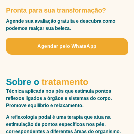
Pronta para sua transformação?
Agende sua avaliação gratuita e descubra como
podemos realçar sua beleza.
Agendar pelo WhatsApp
Sobre o
tratamento
Técnica aplicada nos pés que estimula pontos
reflexos ligados a órgãos e sistemas do corpo.
Promove equilíbrio e relaxamento.
A reflexologia podal é uma terapia que atua na
estimulação de pontos específicos nos pés,
correspondentes a diferentes áreas do organismo.