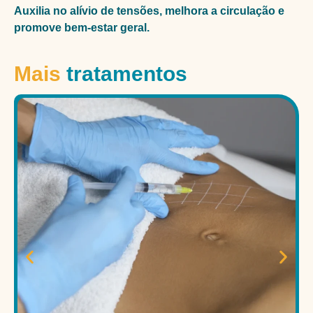
Auxilia no alívio de tensões, melhora a circulação e
promove bem-estar geral.
Mais
tratamentos