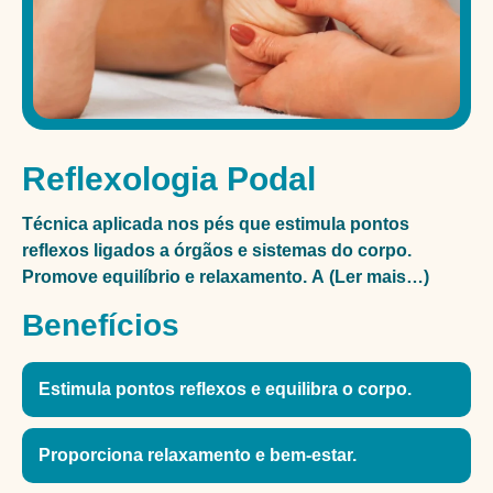
Reflexologia Podal
Técnica aplicada nos pés que estimula pontos
reflexos ligados a órgãos e sistemas do corpo.
Promove equilíbrio e relaxamento. A (Ler mais…)
Benefícios
Estimula pontos reflexos e equilibra o corpo.
Proporciona relaxamento e bem-estar.