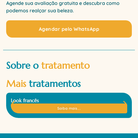
Agende sua avaliação gratuita e descubra como
podemos realçar sua beleza.
Agendar pelo WhatsApp
Sobre o
tratamento
Mais
tratamentos
Look francês
Saiba mais...