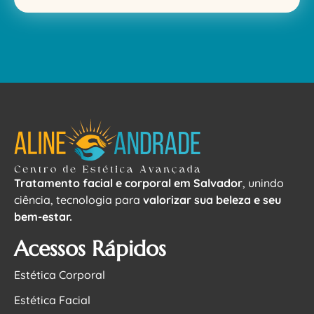
Tratamento facial e corporal em Salvador
, unindo
ciência, tecnologia para
valorizar sua beleza e seu
bem-estar.
Acessos Rápidos
Estética Corporal
Estética Facial