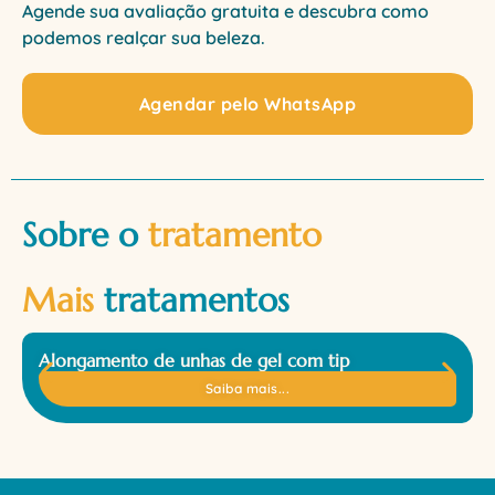
Agende sua avaliação gratuita e descubra como
podemos realçar sua beleza.
Agendar pelo WhatsApp
Sobre o
tratamento
Mais
tratamentos
Alongamento de unhas de gel com tip
Saiba mais...