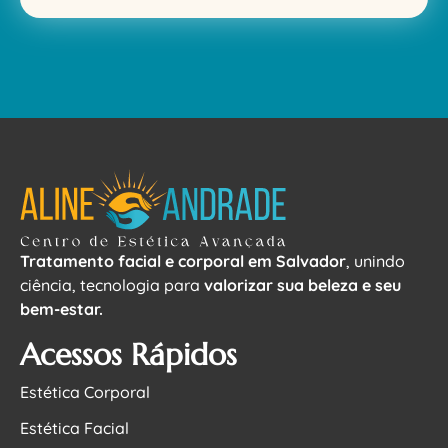
Tratamento facial e corporal em Salvador
, unindo
ciência, tecnologia para
valorizar sua beleza e seu
bem-estar.
Acessos Rápidos
Estética Corporal
Estética Facial