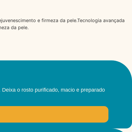
ejuvenescimento e firmeza da pele.Tecnologia avançada
meza da pele.
Deixa o rosto purificado, macio e preparado