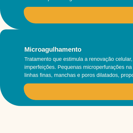
Microagulhamento
Tratamento que estimula a renovação celular,
imperfeições. Pequenas microperfurações na p
linhas finas, manchas e poros dilatados, pro