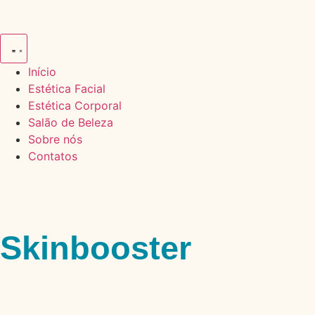
Início
Estética Facial
Estética Corporal
Salão de Beleza
Sobre nós
Contatos
Skinbooster