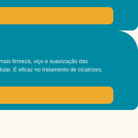
 mais firmeza, viço e suavização das
ar. É eficaz no tratamento de cicatrizes,