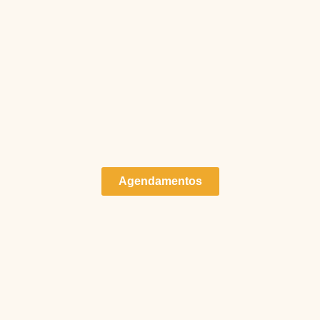
Agendamentos