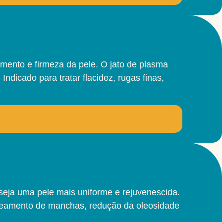
mento e firmeza da pele. O jato de plasma
dicado para tratar flacidez, rugas finas,
seja uma pele mais uniforme e rejuvenescida.
areamento de manchas, redução da oleosidade